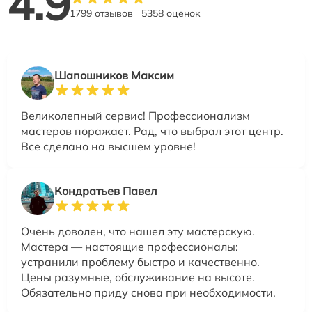
4.9
1799 отзывов
5358 оценок
Шапошников Максим
Великолепный сервис! Профессионализм
мастеров поражает. Рад, что выбрал этот центр.
Все сделано на высшем уровне!
Кондратьев Павел
Очень доволен, что нашел эту мастерскую.
Мастера — настоящие профессионалы:
устранили проблему быстро и качественно.
Цены разумные, обслуживание на высоте.
Обязательно приду снова при необходимости.