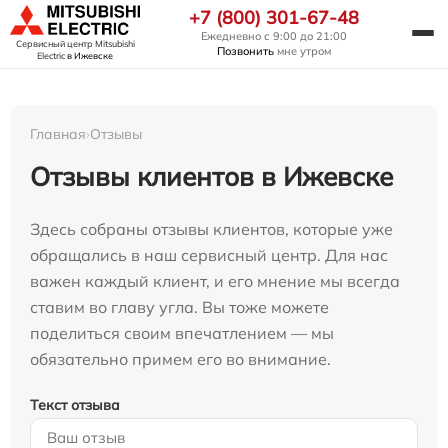
+7 (800) 301-67-48
Ежедневно с 9:00 до 21:00
Сервисный центр Mitsubishi
Позвонить
мне утром
Electric
в Ижевске
Главная
›
Отзывы
Отзывы клиентов в Ижевске
Здесь собраны отзывы клиентов, которые уже
обращались в наш сервисный центр. Для нас
важен каждый клиент, и его мнение мы всегда
ставим во главу угла. Вы тоже можете
поделиться своим впечатлением — мы
обязательно примем его во внимание.
Текст отзыва