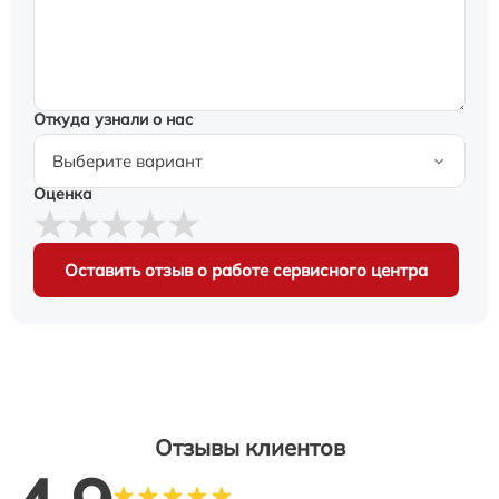
Откуда узнали о нас
Оценка
Оставить отзыв о работе сервисного центра
Отзывы клиентов