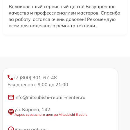
Великолепный сервисный центр! Безупречное
качество и профессионализм мастеров. Спасибо
за работу, остался очень доволен! Рекомендую
всем для надежного ремонта техники.
+7 (800) 301-67-48
Ежедневно с 9:00 до 21:00
info@mitsubishi-repair-center.ru
ул. Кирова, 142
Адрес сервисного центра Mitsubishi Electric
Режим работы: