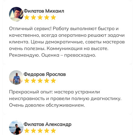
Филатов Михаил
Отличный сервис! Работу выполняют быстро и
качественно, всегда оперативно решают задачи
клиента. Цены демократичные, советы мастеров
очень полезны. Коммуникация на высоте.
Рекомендую. Оценка – превосходно.
Федоров Ярослав
Прекрасный опыт: мастера устранили
неисправность и провели полную диагностику.
Очень доволен обслуживанием.
Филатов Александр