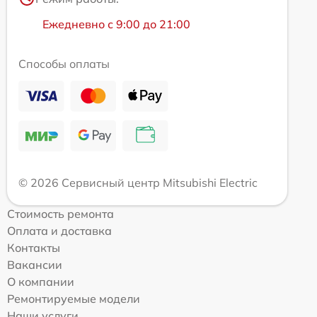
Ежедневно с 9:00 до 21:00
Способы оплаты
© 2026 Сервисный центр Mitsubishi Electric
Стоимость ремонта
Оплата и доставка
Контакты
Вакансии
О компании
Ремонтируемые модели
Наши услуги