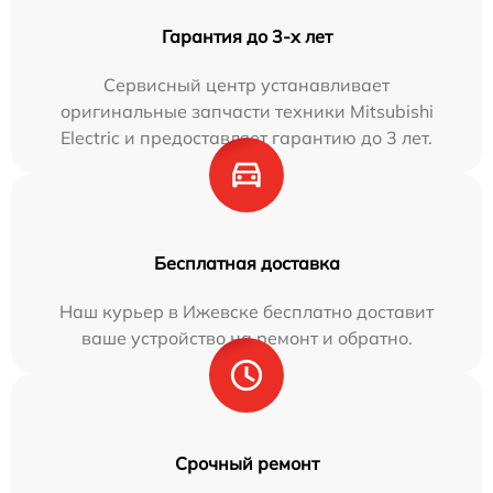
Гарантия до 3-х лет
Сервисный центр устанавливает
оригинальные запчасти техники Mitsubishi
Electric и предоставляет гарантию до 3 лет.
Бесплатная доставка
Наш курьер в Ижевске бесплатно доставит
ваше устройство на ремонт и обратно.
Срочный ремонт