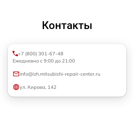
Контакты
+7 (800) 301-67-48
Ежедневно с 9:00 до 21:00
info@izh.mitsubishi-repair-center.ru
ул. Кирова, 142