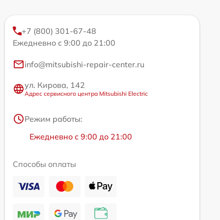
+7 (800) 301-67-48
Ежедневно с 9:00 до 21:00
info@mitsubishi-repair-center.ru
ул. Кирова, 142
Адрес сервисного центра Mitsubishi Electric
Режим работы:
Ежедневно с 9:00 до 21:00
Способы оплаты