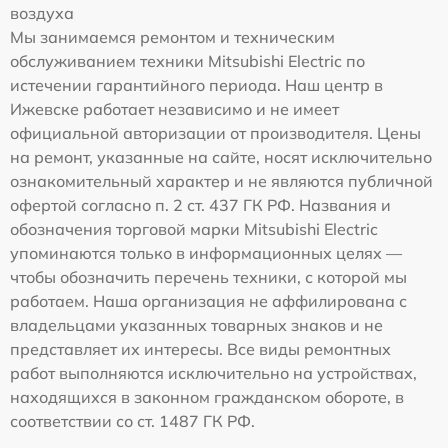
воздуха
Мы занимаемся ремонтом и техническим
обслуживанием техники Mitsubishi Electric по
истечении гарантийного периода. Наш центр в
Ижевске работает независимо и не имеет
официальной авторизации от производителя. Цены
на ремонт, указанные на сайте, носят исключительно
ознакомительный характер и не являются публичной
офертой согласно п. 2 ст. 437 ГК РФ. Названия и
обозначения торговой марки Mitsubishi Electric
упоминаются только в информационных целях —
чтобы обозначить перечень техники, с которой мы
работаем. Наша организация не аффилирована с
владельцами указанных товарных знаков и не
представляет их интересы. Все виды ремонтных
работ выполняются исключительно на устройствах,
находящихся в законном гражданском обороте, в
соответствии со ст. 1487 ГК РФ.