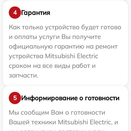
Гарантия
4
Как только устройство будет готово
и оплаты услуги Вы получите
официальную гарантию на ремонт
устройства Mitsubishi Electric
сроком на все виды работ и
запчасти.
Информирование о готовности
5
Мы сообщим Вам о готовности
Вашей техники Mitsubishi Electric, и