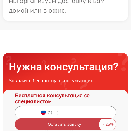
мы организуем доставку к вам
домой или в офис.
Нужна консультация?
Закажите бесплатную консультацию
Бесплатная консультация со
специалистом
Оставить заявку