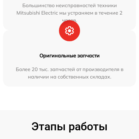
Большинство неисправностей техники
Mitsubishi Electric мы устраняем в течение 2
часов.
Оригинальные запчасти
Более 20 тыс. запчастей от производителя в
наличии на собственных складах.
Этапы работы