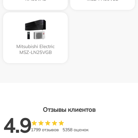
Mitsubishi Electric
MSZ-LN25VGB
Отзывы клиентов
4.9
1799 отзывов
5358 оценок