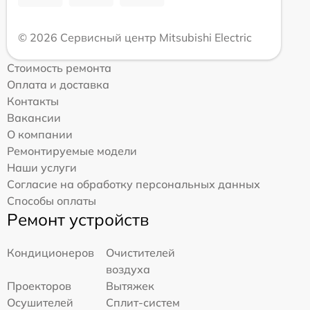
© 2026 Сервисный центр Mitsubishi Electric
Стоимость ремонта
Оплата и доставка
Контакты
Вакансии
О компании
Ремонтируемые модели
Наши услуги
Согласие на обработку персональных данных
Способы оплаты
Ремонт устройств
Кондиционеров
Очистителей
воздуха
Проекторов
Вытяжек
Осушителей
Сплит-систем