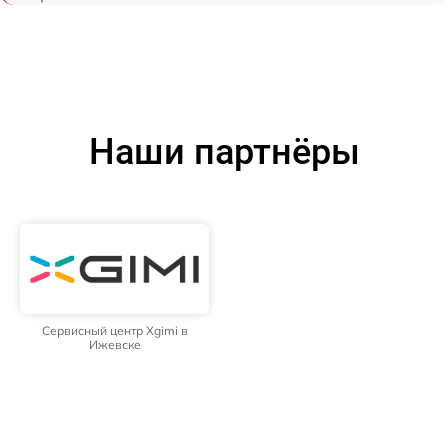
Наши партнёры
Сервисный центр Xgimi в
Ижевске