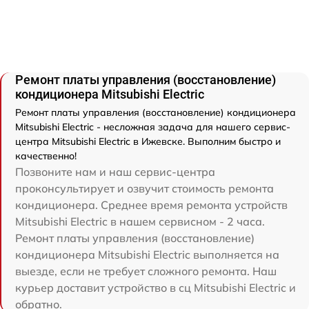
Ремонт платы управления (восстановление)
кондиционера Mitsubishi Electric
Ремонт платы управления (восстановление) кондиционера
Mitsubishi Electric - несложная задача для нашего сервис-
центра Mitsubishi Electric в Ижевске. Выполним быстро и
качественно!
Позвоните нам и наш сервис-центра
проконсультирует и озвучит стоимость ремонта
кондиционера. Среднее время ремонта устройств
Mitsubishi Electric в нашем сервисном - 2 часа.
Ремонт платы управления (восстановление)
кондиционера Mitsubishi Electric выполняется на
выезде, если не требует сложного ремонта. Наш
курьер доставит устройство в сц Mitsubishi Electric и
обратно.