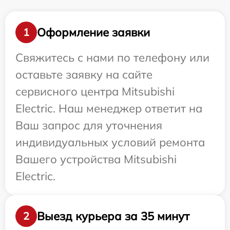
Оформление заявки
1
Свяжитесь с нами по телефону или
оставьте заявку на сайте
сервисного центра Mitsubishi
Electric. Наш менеджер ответит на
Ваш запрос для уточнения
индивидуальных условий ремонта
Вашего устройства Mitsubishi
Electric.
Выезд курьера за 35 минут
2