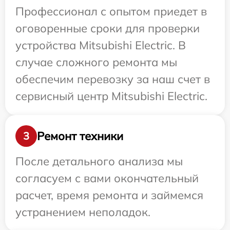
Профессионал с опытом приедет в
оговоренные сроки для проверки
устройства Mitsubishi Electric. В
случае сложного ремонта мы
обеспечим перевозку за наш счет в
сервисный центр Mitsubishi Electric.
Ремонт техники
3
После детального анализа мы
согласуем с вами окончательный
расчет, время ремонта и займемся
устранением неполадок.