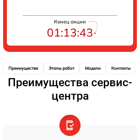
Конец акции
01:13:42
Преимущества
Этапы работ
Модели
Контакты
Преимущества сервис-
центра