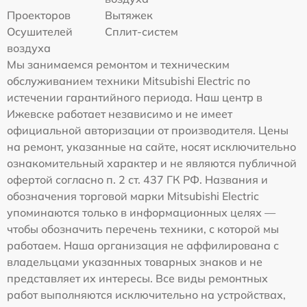
Проекторов
Вытяжек
Осушителей
Сплит-систем
воздуха
Мы занимаемся ремонтом и техническим
обслуживанием техники Mitsubishi Electric по
истечении гарантийного периода. Наш центр в
Ижевске работает независимо и не имеет
официальной авторизации от производителя. Цены
на ремонт, указанные на сайте, носят исключительно
ознакомительный характер и не являются публичной
офертой согласно п. 2 ст. 437 ГК РФ. Названия и
обозначения торговой марки Mitsubishi Electric
упоминаются только в информационных целях —
чтобы обозначить перечень техники, с которой мы
работаем. Наша организация не аффилирована с
владельцами указанных товарных знаков и не
представляет их интересы. Все виды ремонтных
работ выполняются исключительно на устройствах,