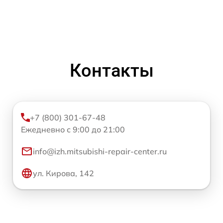
Контакты
+7 (800) 301-67-48
Ежедневно с 9:00 до 21:00
info@izh.mitsubishi-repair-center.ru
ул. Кирова, 142