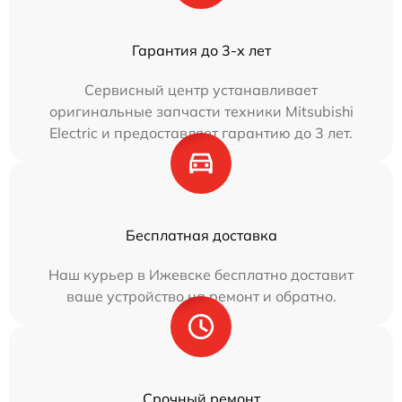
Гарантия до 3-х лет
Сервисный центр устанавливает
оригинальные запчасти техники Mitsubishi
Electric и предоставляет гарантию до 3 лет.
Бесплатная доставка
Наш курьер в Ижевске бесплатно доставит
ваше устройство на ремонт и обратно.
Срочный ремонт