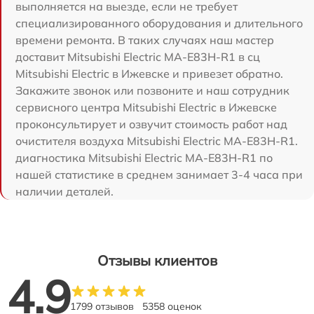
выполняется на выезде, если не требует
специализированного оборудования и длительного
времени ремонта. В таких случаях наш мастер
доставит Mitsubishi Electric MA-E83H-R1 в сц
Mitsubishi Electric в Ижевске и привезет обратно.
Закажите звонок или позвоните и наш сотрудник
сервисного центра Mitsubishi Electric в Ижевске
проконсультирует и озвучит стоимость работ над
очистителя воздуха Mitsubishi Electric MA-E83H-R1.
диагностика Mitsubishi Electric MA-E83H-R1 по
нашей статистике в среднем занимает 3-4 часа при
наличии деталей.
Отзывы клиентов
4.9
1799 отзывов
5358 оценок