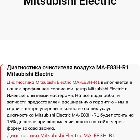
Mitsubishi Electric
Диагностика очистителя воздуха MA-E83H-R1
Mitsubishi Electric
Диагностика Mitsubishi Electric MA-E83H-R1
выполняется в
нашем профильном сервисном центр Mitsubishi Electric в
Ижевске опытными мастерами. На все виды работ и
запчасти предоставляем расширенную гарантию - мы в
сервис-центре уверены в качестве наших услуг.
диагностика Mitsubishi Electric MA-E83H-R1 будет стоить на
15% дешевле при оформлении заказа на сайте через
форму заказа звонка.
Диагностика Mitsubishi Electric MA-E83H-R1