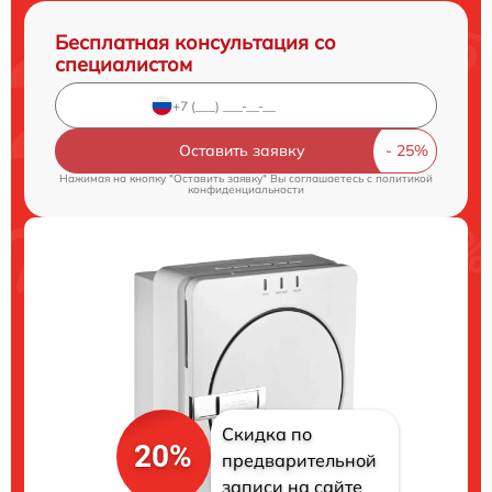
Бесплатная консультация со
специалистом
Оставить заявку
Нажимая на кнопку "Оставить заявку" Вы соглашаетесь c
политикой
конфиденциальности
Скидка по
20%
предварительной
записи на сайте