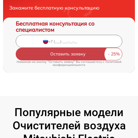
Закажите бесплатную консультацию
Бесплатная консультация со
специалистом
Оставить заявку
Нажимая на кнопку "Оставить заявку" Вы соглашаетесь c
политикой
конфиденциальности
Популярные модели
Очистителей воздуха