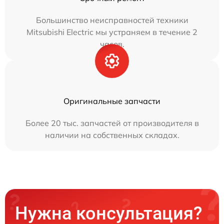
Большинство неисправностей техники
Mitsubishi Electric мы устраняем в течение 2
часов.
Оригинальные запчасти
Более 20 тыс. запчастей от производителя в
наличии на собственных складах.
Нужна консультация?