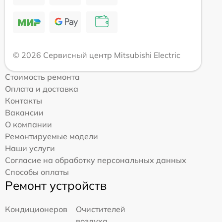
© 2026 Сервисный центр Mitsubishi Electric
Стоимость ремонта
Оплата и доставка
Контакты
Вакансии
О компании
Ремонтируемые модели
Наши услуги
Согласие на обработку персональных данных
Способы оплаты
Ремонт устройств
Кондиционеров
Очистителей
воздуха