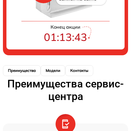
Конец акции
01:13:43
Преимущества
Модели
Контакты
Преимущества сервис-
центра