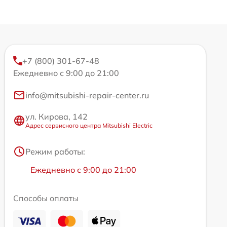
+7 (800) 301-67-48
Ежедневно с 9:00 до 21:00
info@mitsubishi-repair-center.ru
ул. Кирова, 142
Адрес сервисного центра Mitsubishi Electric
Режим работы:
Ежедневно с 9:00 до 21:00
Способы оплаты