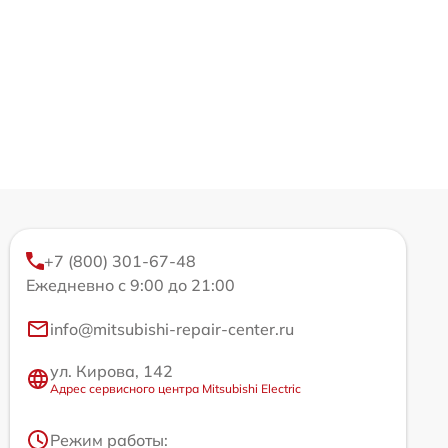
+7 (800) 301-67-48
Ежедневно с 9:00 до 21:00
info@mitsubishi-repair-center.ru
ул. Кирова, 142
Адрес сервисного центра Mitsubishi Electric
Режим работы: