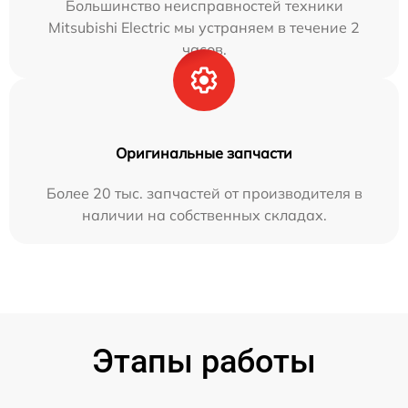
Большинство неисправностей техники
Mitsubishi Electric мы устраняем в течение 2
часов.
Оригинальные запчасти
Более 20 тыс. запчастей от производителя в
наличии на собственных складах.
Этапы работы