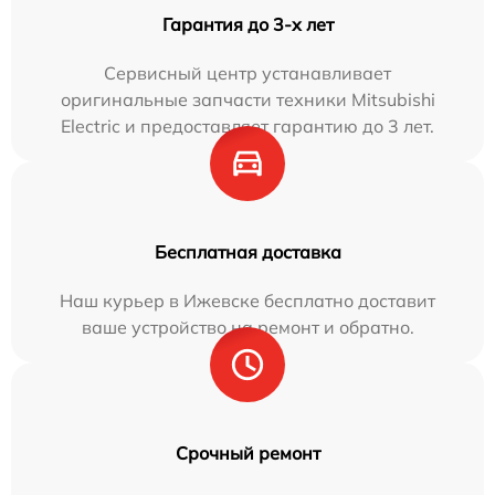
Гарантия до 3-х лет
Сервисный центр устанавливает
оригинальные запчасти техники Mitsubishi
Electric и предоставляет гарантию до 3 лет.
Бесплатная доставка
Наш курьер в Ижевске бесплатно доставит
ваше устройство на ремонт и обратно.
Срочный ремонт