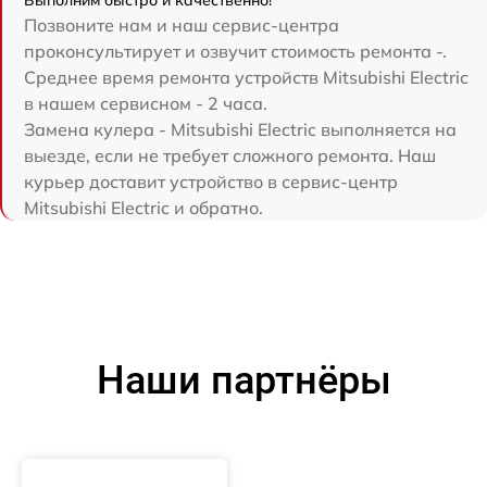
Выполним быстро и качественно!
Позвоните нам и наш сервис-центра
проконсультирует и озвучит стоимость ремонта -.
Среднее время ремонта устройств Mitsubishi Electric
в нашем сервисном - 2 часа.
Замена кулера - Mitsubishi Electric выполняется на
выезде, если не требует сложного ремонта. Наш
курьер доставит устройство в сервис-центр
Mitsubishi Electric и обратно.
Наши партнёры