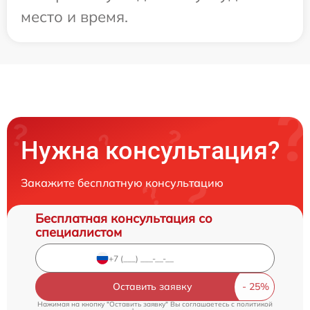
место и время.
Нужна консультация?
Закажите бесплатную консультацию
Бесплатная консультация со
специалистом
Оставить заявку
Нажимая на кнопку "Оставить заявку" Вы соглашаетесь c
политикой