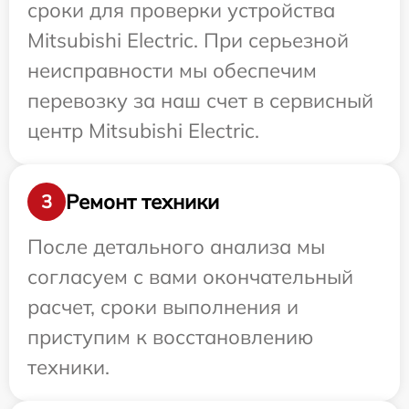
сроки для проверки устройства
Mitsubishi Electric. При серьезной
неисправности мы обеспечим
перевозку за наш счет в сервисный
центр Mitsubishi Electric.
Ремонт техники
3
После детального анализа мы
согласуем с вами окончательный
расчет, сроки выполнения и
приступим к восстановлению
техники.