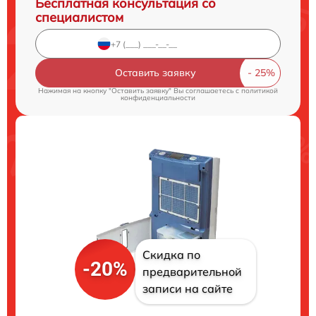
Бесплатная консультация со
специалистом
Оставить заявку
Нажимая на кнопку "Оставить заявку" Вы соглашаетесь c
политикой
конфиденциальности
Скидка по
-20%
предварительной
записи на сайте