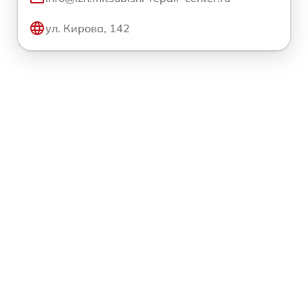
ул. Кирова, 142