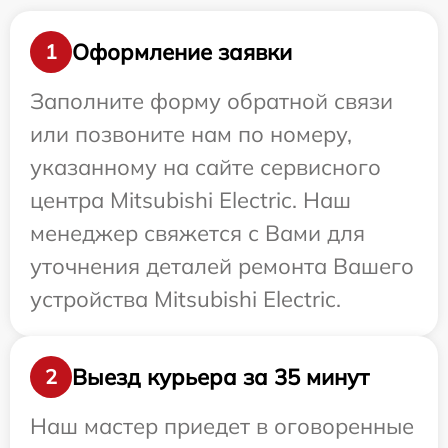
Оформление заявки
1
Заполните форму обратной связи
или позвоните нам по номеру,
указанному на сайте сервисного
центра Mitsubishi Electric. Наш
менеджер свяжется с Вами для
уточнения деталей ремонта Вашего
устройства Mitsubishi Electric.
Выезд курьера за 35 минут
2
Наш мастер приедет в оговоренные