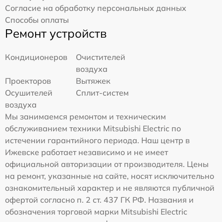
Согласие на обработку персональных данных
Способы оплаты
Ремонт устройств
Кондиционеров
Очистителей
воздуха
Проекторов
Вытяжек
Осушителей
Сплит-систем
воздуха
Мы занимаемся ремонтом и техническим
обслуживанием техники Mitsubishi Electric по
истечении гарантийного периода. Наш центр в
Ижевске работает независимо и не имеет
официальной авторизации от производителя. Цены
на ремонт, указанные на сайте, носят исключительно
ознакомительный характер и не являются публичной
офертой согласно п. 2 ст. 437 ГК РФ. Названия и
обозначения торговой марки Mitsubishi Electric