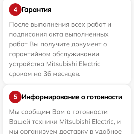
Гарантия
4
После выполнения всех работ и
подписания акта выполненных
работ Вы получите документ о
гарантийном обслуживании
устройства Mitsubishi Electric
сроком на 36 месяцев.
Информирование о готовности
5
Мы сообщим Вам о готовности
Вашей техники Mitsubishi Electric, и
мы организуем доставку в удобное