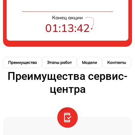
Конец акции
01:13:41
Преимущества
Этапы работ
Модели
Контакты
Преимущества сервис-
центра