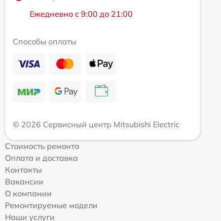
Ежедневно с 9:00 до 21:00
Способы оплаты
© 2026 Сервисный центр Mitsubishi Electric
Стоимость ремонта
Оплата и доставка
Контакты
Вакансии
О компании
Ремонтируемые модели
Наши услуги