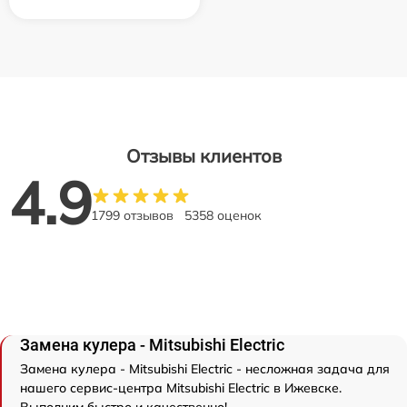
Отзывы клиентов
4.9
1799 отзывов
5358 оценок
Замена кулера - Mitsubishi Electric
Замена кулера - Mitsubishi Electric - несложная задача для
нашего сервис-центра Mitsubishi Electric в Ижевске.