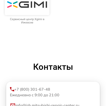
Сервисный центр Xgimi в
Ижевске
Контакты
+7 (800) 301-67-48
Ежедневно с 9:00 до 21:00
info@izh.mitsubishi-repair-center.ru