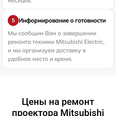
месяцев.
Информирование о готовности
5
Мы сообщим Вам о завершении
ремонта техники Mitsubishi Electric,
и мы организуем доставку в
удобное место и время.
Цены на ремонт
проектора Mitsubishi