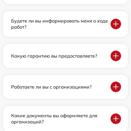
Будете ли вы информировать меня о ходе
работ?
Какую гарантию вы предоставляете?
Работаете ли вы с организациями?
Какие документы вы оформляете для
организаций?