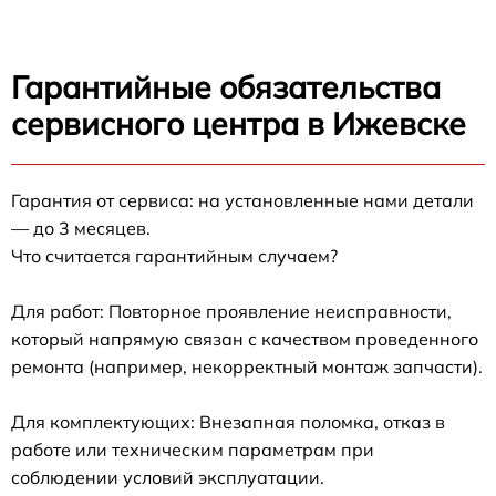
Гарантийные обязательства
сервисного центра в Ижевске
Гарантия от сервиса: на установленные нами детали
— до 3 месяцев.
Что считается гарантийным случаем?
Для работ: Повторное проявление неисправности,
который напрямую связан с качеством проведенного
ремонта (например, некорректный монтаж запчасти).
Для комплектующих: Внезапная поломка, отказ в
работе или техническим параметрам при
соблюдении условий эксплуатации.