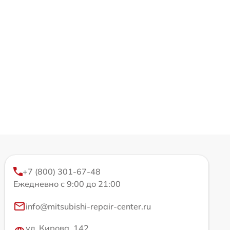
+7 (800) 301-67-48
Ежедневно с 9:00 до 21:00
info@mitsubishi-repair-center.ru
ул. Кирова, 142