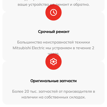
ваше устройство на ремонт и обратно.
Срочный ремонт
Большинство неисправностей техники
Mitsubishi Electric мы устраняем в течение 2
часов.
Оригинальные запчасти
Более 20 тыс. запчастей от производителя в
наличии на собственных складах.