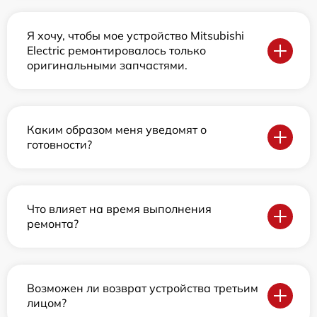
Я хочу, чтобы мое устройство Mitsubishi
Electric ремонтировалось только
оригинальными запчастями.
Каким образом меня уведомят о
готовности?
Что влияет на время выполнения
ремонта?
Возможен ли возврат устройства третьим
лицом?