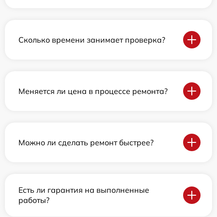
Сколько времени занимает проверка?
Меняется ли цена в процессе ремонта?
Можно ли сделать ремонт быстрее?
Есть ли гарантия на выполненные
работы?