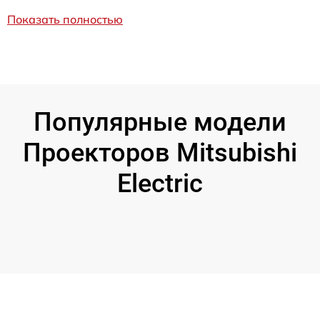
Показать полностью
Популярные модели
Проекторов Mitsubishi
Electric