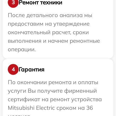
Ремонт техники
3
После детального анализа мы
предоставим на утверждение
окончательный расчет, сроки
выполнения и начнем ремонтные
операции.
Гарантия
4
По окончании ремонта и оплаты
услуги Вы получите фирменный
сертификат на ремонт устройства
Mitsubishi Electric сроком на 36