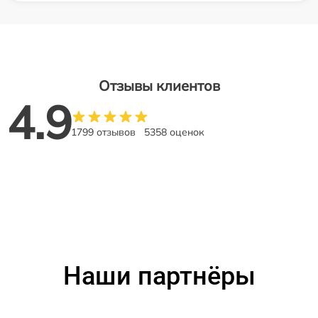
Отзывы клиентов
4.9
1799 отзывов
5358 оценок
Наши партнёры