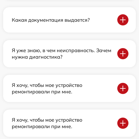
Какая документация выдается?
Я уже знаю, в чем неисправность. Зачем
нужна диагностика?
Я хочу, чтобы мое устройство
ремонтировали при мне.
Я хочу, чтобы мое устройство
ремонтировали при мне.