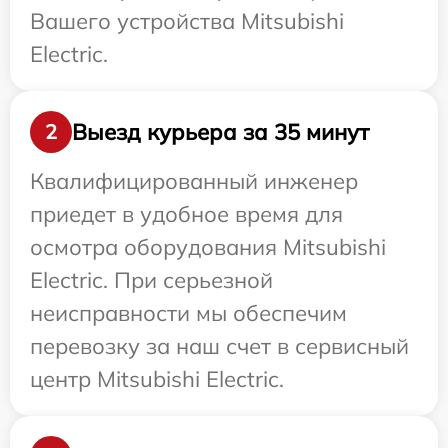
Вашего устройства Mitsubishi
Electric.
Выезд курьера за 35 минут
2
Квалифицированный инженер
приедет в удобное время для
осмотра оборудования Mitsubishi
Electric. При серьезной
неисправности мы обеспечим
перевозку за наш счет в сервисный
центр Mitsubishi Electric.