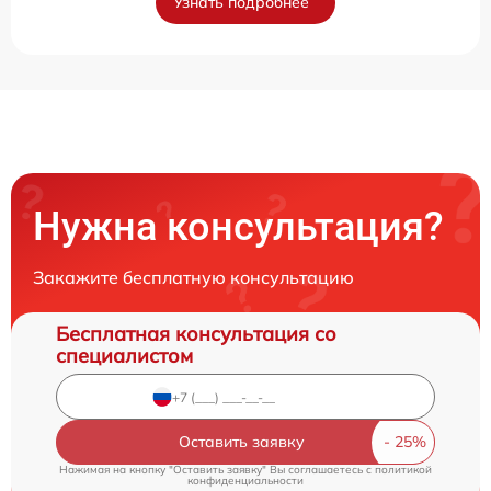
Узнать подробнее
Нужна консультация?
Закажите бесплатную консультацию
Бесплатная консультация со
специалистом
Оставить заявку
Нажимая на кнопку "Оставить заявку" Вы соглашаетесь c
политикой
конфиденциальности