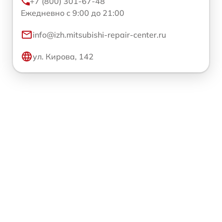
+7 (800) 301-67-48
Ежедневно с 9:00 до 21:00
info@izh.mitsubishi-repair-center.ru
ул. Кирова, 142