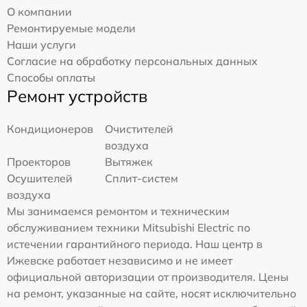
О компании
Ремонтируемые модели
Наши услуги
Согласие на обработку персональных данных
Способы оплаты
Ремонт устройств
Кондиционеров
Очистителей
воздуха
Проекторов
Вытяжек
Осушителей
Сплит-систем
воздуха
Мы занимаемся ремонтом и техническим
обслуживанием техники Mitsubishi Electric по
истечении гарантийного периода. Наш центр в
Ижевске работает независимо и не имеет
официальной авторизации от производителя. Цены
на ремонт, указанные на сайте, носят исключительно