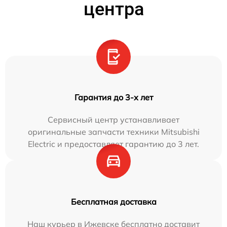
центра
Гарантия до 3-х лет
Сервисный центр устанавливает
оригинальные запчасти техники Mitsubishi
Electric и предоставляет гарантию до 3 лет.
Бесплатная доставка
Наш курьер в Ижевске бесплатно доставит