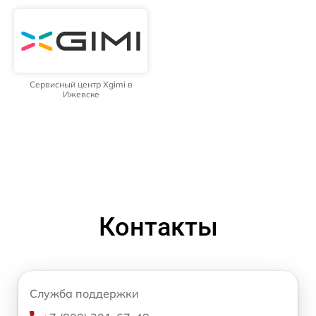
Сервисный центр Xgimi в
Ижевске
Контакты
Служба поддержки