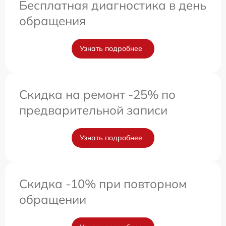
Бесплатная диагностика в день
обращения
Узнать подробнее
Скидка на ремонт -25% по
предварительной записи
Узнать подробнее
Скидка -10% при повторном
обращении