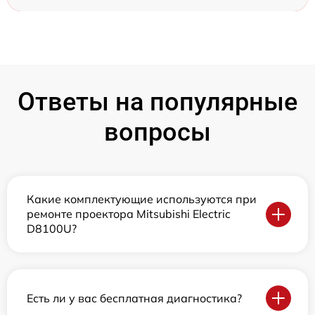
Ответы на популярные
вопросы
Какие комплектующие используются при
ремонте проектора Mitsubishi Electric
D8100U?
Есть ли у вас бесплатная диагностика?