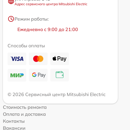
Адрес сервисного центра Mitsubishi Electric
Режим работы:
Ежедневно с 9:00 до 21:00
Способы оплаты
© 2026 Сервисный центр Mitsubishi Electric
Стоимость ремонта
Оплата и доставка
Контакты
Вакансии