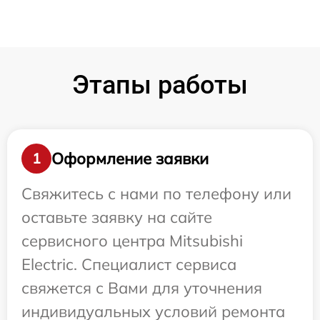
Этапы работы
Оформление заявки
1
Свяжитесь с нами по телефону или
оставьте заявку на сайте
сервисного центра Mitsubishi
Electric. Специалист сервиса
свяжется с Вами для уточнения
индивидуальных условий ремонта