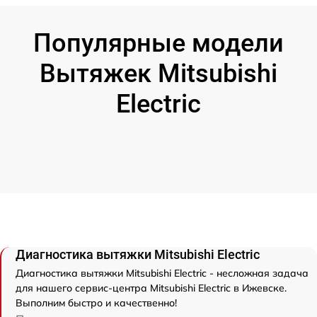
Популярные модели
Вытяжек Mitsubishi
Electric
Диагностика вытяжки Mitsubishi Electric
Диагностика вытяжки Mitsubishi Electric - несложная задача
для нашего сервис-центра Mitsubishi Electric в Ижевске.
Выполним быстро и качественно!