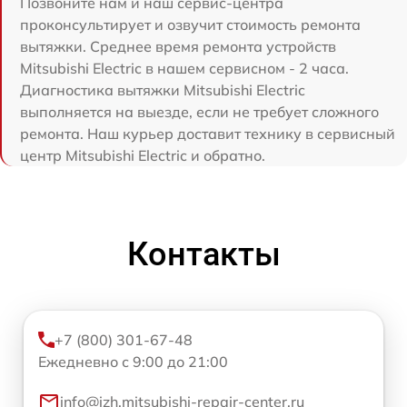
Позвоните нам и наш сервис-центра
проконсультирует и озвучит стоимость ремонта
вытяжки. Среднее время ремонта устройств
Mitsubishi Electric в нашем сервисном - 2 часа.
Диагностика вытяжки Mitsubishi Electric
выполняется на выезде, если не требует сложного
ремонта. Наш курьер доставит технику в сервисный
центр Mitsubishi Electric и обратно.
Контакты
+7 (800) 301-67-48
Ежедневно с 9:00 до 21:00
info@izh.mitsubishi-repair-center.ru