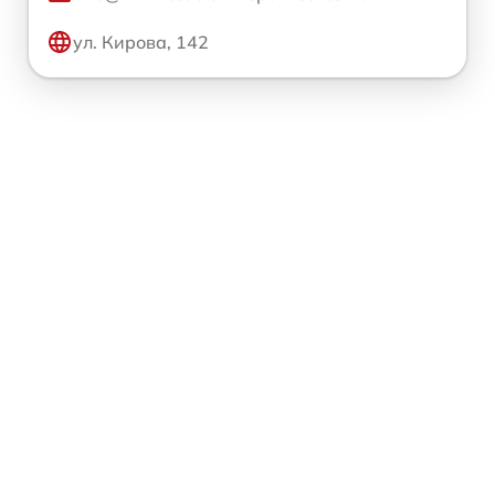
ул. Кирова, 142