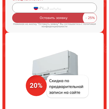
Оставить заявку
Нажимая на кнопку "Оставить заявку" Вы соглашаетесь c
политикой
конфиденциальности
Скидка по
20%
предварительной
записи на сайте