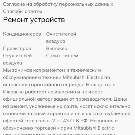
Согласие на обработку персональных данных
Способы оплаты
Ремонт устройств
Кондиционеров
Очистителей
воздуха
Проекторов
Вытяжек
Осушителей
Сплит-систем
воздуха
Мы занимаемся ремонтом и техническим
обслуживанием техники Mitsubishi Electric по
истечении гарантийного периода. Наш центр в
Ижевске работает независимо и не имеет
официальной авторизации от производителя. Цены
на ремонт, указанные на сайте, носят исключительно
ознакомительный характер и не являются публичной
офертой согласно п. 2 ст. 437 ГК РФ. Названия и
обозначения торговой марки Mitsubishi Electric