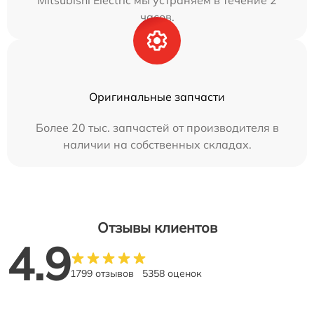
Mitsubishi Electric мы устраняем в течение 2
часов.
Оригинальные запчасти
Более 20 тыс. запчастей от производителя в
наличии на собственных складах.
Отзывы клиентов
4.9
1799 отзывов
5358 оценок