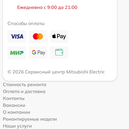
Ежедневно с 9:00 до 21:00
Способы оплаты
© 2026 Сервисный центр Mitsubishi Electric
Стоимость ремонта
Оплата и доставка
Контакты
Вакансии
О компании
Ремонтируемые модели
Наши услуги