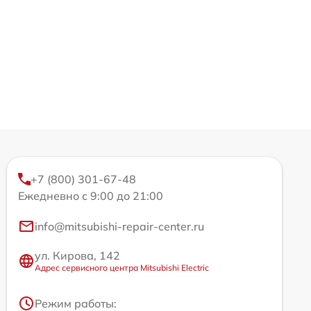
+7 (800) 301-67-48
Ежедневно с 9:00 до 21:00
info@mitsubishi-repair-center.ru
ул. Кирова, 142
Адрес сервисного центра Mitsubishi Electric
Режим работы: