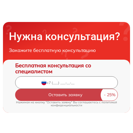
Нужна консультация?
Закажите бесплатную консультацию
Бесплатная консультация со
специалистом
Оставить заявку
Нажимая на кнопку "Оставить заявку" Вы соглашаетесь c
политикой
конфиденциальности