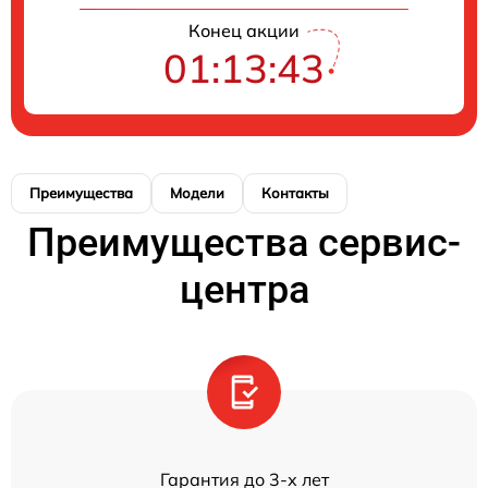
Конец акции
01:13:43
Преимущества
Модели
Контакты
Преимущества сервис-
центра
Гарантия до 3-х лет