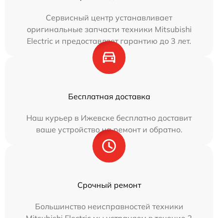
Сервисный центр устанавливает
оригинальные запчасти техники Mitsubishi
Electric и предоставляет гарантию до 3 лет.
Бесплатная доставка
Наш курьер в Ижевске бесплатно доставит
ваше устройство на ремонт и обратно.
Срочный ремонт
Большинство неисправностей техники