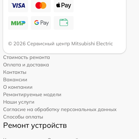
© 2026 Сервисный центр Mitsubishi Electric
Стоимость ремонта
Оплата и доставка
Контакты
Вакансии
О компании
Ремонтируемые модели
Наши услуги
Согласие на обработку персональных данных
Способы оплаты
Ремонт устройств