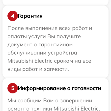
Гарантия
4
После выполнения всех работ и
оплаты услуги Вы получите
документ о гарантийном
обслуживании устройства
Mitsubishi Electric сроком на все
виды работ и запчасти.
Информирование о готовности
5
Мы сообщим Вам о завершении
ремонта техники Mitsubishi Electric,