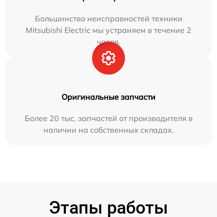
Большинство неисправностей техники
Mitsubishi Electric мы устраняем в течение 2
часов.
Оригинальные запчасти
Более 20 тыс. запчастей от производителя в
наличии на собственных складах.
Этапы работы