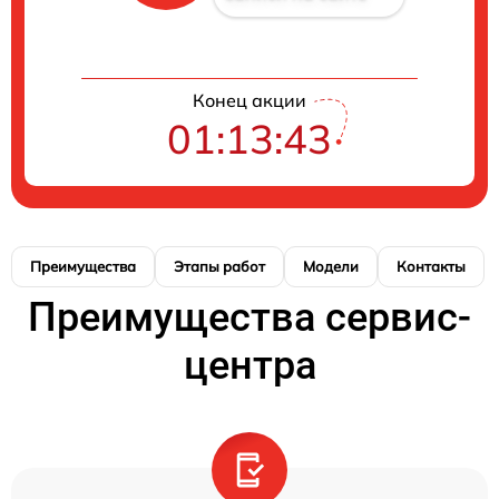
Конец акции
01:13:42
Преимущества
Этапы работ
Модели
Контакты
Преимущества сервис-
центра