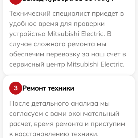
Технический специалист приедет в
удобное время для проверки
устройства Mitsubishi Electric. В
случае сложного ремонта мы
обеспечим перевозку за наш счет в
сервисный центр Mitsubishi Electric.
Ремонт техники
3
После детального анализа мы
согласуем с вами окончательный
расчет, время ремонта и приступим
к восстановлению техники.