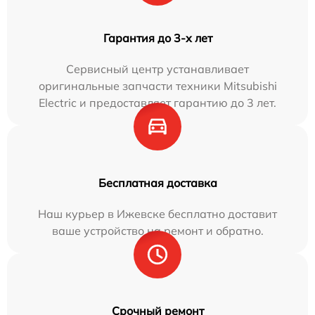
Гарантия до 3-х лет
Сервисный центр устанавливает
оригинальные запчасти техники Mitsubishi
Electric и предоставляет гарантию до 3 лет.
Бесплатная доставка
Наш курьер в Ижевске бесплатно доставит
ваше устройство на ремонт и обратно.
Срочный ремонт