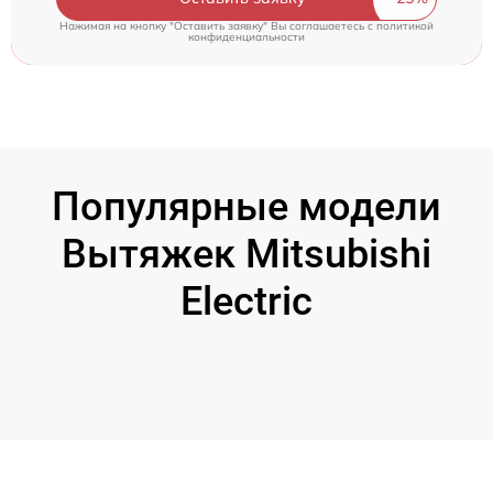
Нажимая на кнопку "Оставить заявку" Вы соглашаетесь c
политикой
конфиденциальности
Популярные модели
Вытяжек Mitsubishi
Electric