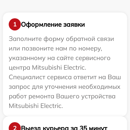
Оформление заявки
1
Заполните форму обратной связи
или позвоните нам по номеру,
указанному на сайте сервисного
центра Mitsubishi Electric.
Специалист сервиса ответит на Ваш
запрос для уточнения необходимых
работ ремонта Вашего устройства
Mitsubishi Electric.
Выезд курьера за 35 минут
2