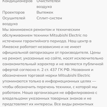
Кондиционеров
Очистителей
воздуха
Проекторов
Вытяжек
Осушителей
Сплит-систем
воздуха
Мы занимаемся ремонтом и техническим
обслуживанием техники Mitsubishi Electric по
истечении гарантийного периода. Наш центр в
Ижевске работает независимо и не имеет
официальной авторизации от производителя. Цены
на ремонт, указанные на сайте, носят исключительно
ознакомительный характер и не являются публичной
офертой согласно п. 2 ст. 437 ГК РФ. Названия и
обозначения торговой марки Mitsubishi Electric
упоминаются только в информационных целях —
чтобы обозначить перечень техники, с которой мы
работаем. Наша организация не аффилирована с
владельцами указанных товарных знаков и не
представляет их интересы. Все виды ремонтных