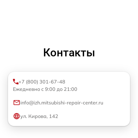
Контакты
+7 (800) 301-67-48
Ежедневно с 9:00 до 21:00
info@izh.mitsubishi-repair-center.ru
ул. Кирова, 142