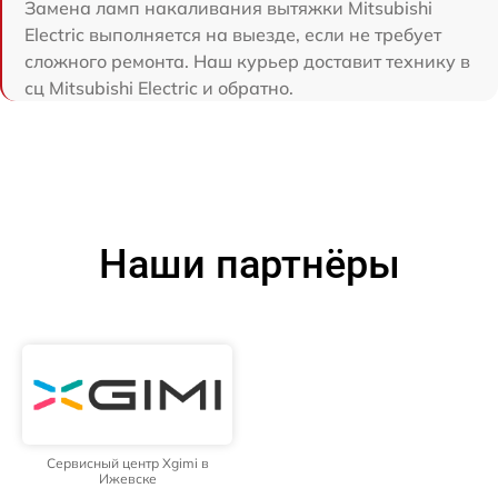
Замена ламп накаливания вытяжки Mitsubishi
Electric выполняется на выезде, если не требует
сложного ремонта. Наш курьер доставит технику в
сц Mitsubishi Electric и обратно.
Наши партнёры
Сервисный центр Xgimi в
Ижевске