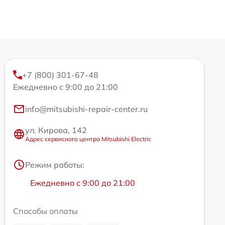
+7 (800) 301-67-48
Ежедневно с 9:00 до 21:00
info@mitsubishi-repair-center.ru
ул. Кирова, 142
Адрес сервисного центра Mitsubishi Electric
Режим работы:
Ежедневно с 9:00 до 21:00
Способы оплаты