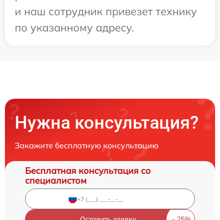
и наш сотрудник привезет технику
по указанному адресу.
Нужна консультация?
Закажите бесплатную консультацию
Бесплатная консультация со
специалистом
Оставить заявку