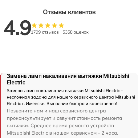
Отзывы клиентов
4.9
1799 отзывов
5358 оценок
Замена ламп накаливания вытяжки Mitsubishi
Electric
Замена ламп накаливания вытяжки Mitsubishi Electric -
несложная задача для нашего сервисного центра Mitsubishi
Electric в Ижевске. Выполним быстро и качественно!
Позвоните нам и наш сервисного центра
проконсультирует и озвучит стоимость ремонта
вытяжки. Среднее время ремонта устройств
Mitsubishi Electric в нашем сервисном - 2 часа.