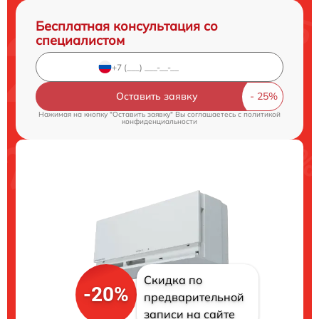
Бесплатная консультация со
специалистом
Оставить заявку
Нажимая на кнопку "Оставить заявку" Вы соглашаетесь c
политикой
конфиденциальности
Скидка по
-20%
предварительной
записи на сайте