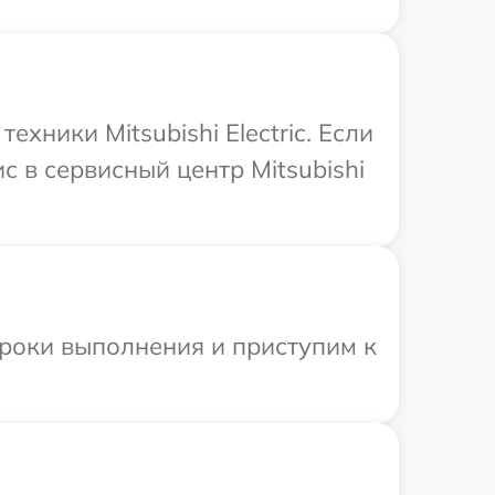
ники Mitsubishi Electric. Если
 в сервисный центр Mitsubishi
сроки выполнения и приступим к