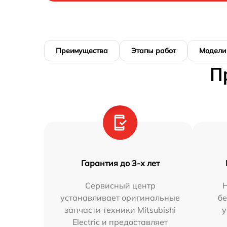
Преимущества
Этапы работ
Модели
П
Гарантия до 3-х лет
Сервисный центр
устанавливает оригинальные
бе
запчасти техники Mitsubishi
у
Electric и предоставляет