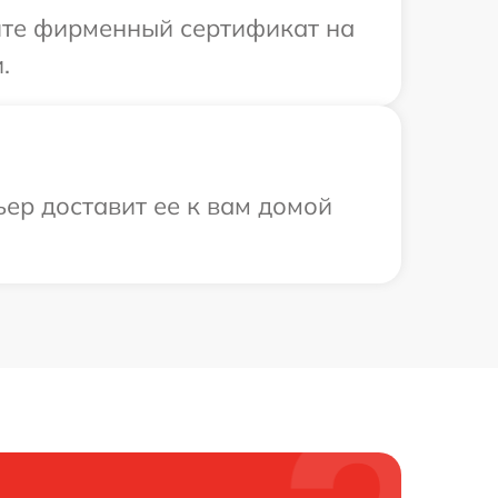
ите фирменный сертификат на
.
ьер доставит ее к вам домой