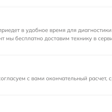
едет в удобное время для диагностики тех
т мы бесплатно доставим технику в сервис
огласуем с вами окончательный расчет, 