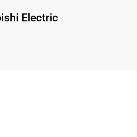
hi Electric