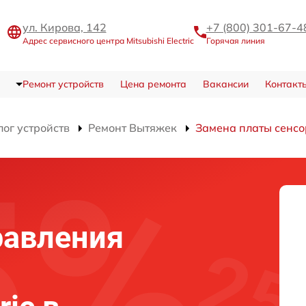
ул. Кирова, 142
+7 (800) 301-67-4
Адрес сервисного центра Mitsubishi Electric
Горячая линия
Ремонт устройств
Цена ремонта
Вакансии
Контакт
лог устройств
Ремонт Вытяжек
Замена платы сенсо
равления