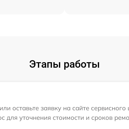
Этапы работы
ли оставьте заявку на сайте сервисного це
с для уточнения стоимости и сроков рем