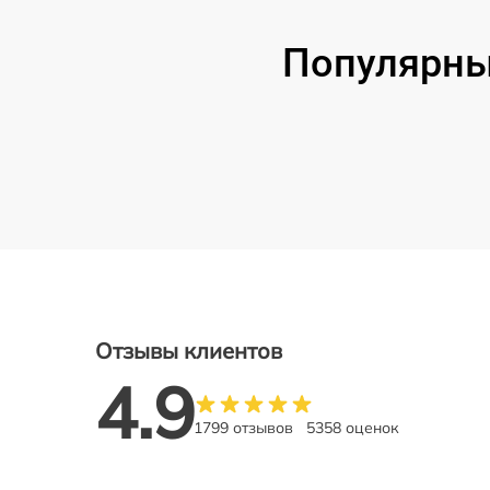
Популярные
Отзывы клиентов
4.9
1799 отзывов
5358 оценок