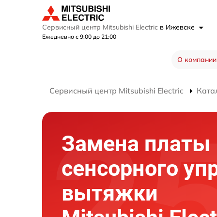
Сервисный центр Mitsubishi Electric
в Ижевске
Ежедневно с 9:00 до 21:00
О компании
Сервисный центр Mitsubishi Electric
Ката
Замена платы
сенсорного уп
вытяжки