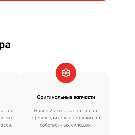
ра
Оригинальные запчасти
остей
Более 20 тыс. запчастей от
ric мы
производителя в наличии на
часов.
собственных складах.