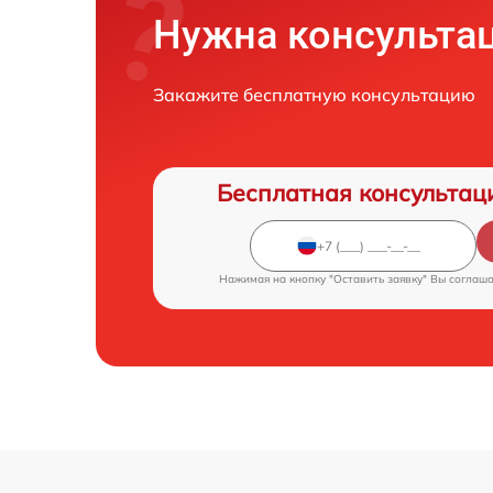
Нужна консульта
Закажите бесплатную консультацию
Бесплатная консультац
Нажимая на кнопку "Оставить заявку" Вы соглаш