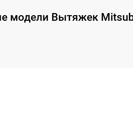
 модели Вытяжек Mitsubis