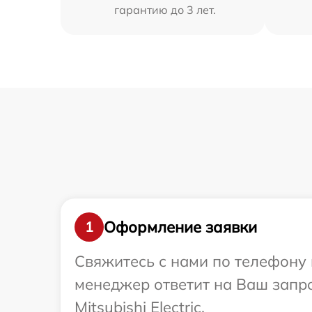
гарантию до 3 лет.
Оформление заявки
1
Свяжитесь с нами по телефону и
менеджер ответит на Ваш запро
Mitsubishi Electric.